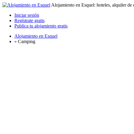
Alojamiento en Esquel: hoteles, alquiler de
Iniciar sesión
Regístrate gratis
Publica tu alojamiento gratis
Alojamiento en Esquel
»
Camping