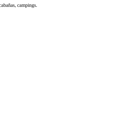
 cabañas, campings.