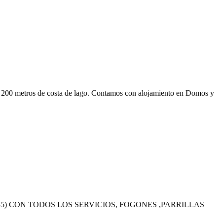
n 200 metros de costa de lago. Contamos con alojamiento en Domos y
ELAS (35) CON TODOS LOS SERVICIOS, FOGONES ,PARRILLAS