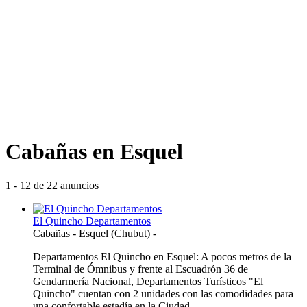
Cabañas en Esquel
1 - 12 de 22 anuncios
El Quincho Departamentos
Cabañas
-
Esquel (Chubut)
-
Departamentos El Quincho en Esquel: A pocos metros de la
Terminal de Ómnibus y frente al Escuadrón 36 de
Gendarmería Nacional, Departamentos Turísticos "El
Quincho" cuentan con 2 unidades con las comodidades para
una confortable estadía en la Ciudad ...