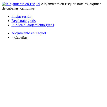
Alojamiento en Esquel: hoteles, alquiler
de cabañas, campings.
Iniciar sesión
Regístrate gratis
Publica tu alojamiento gratis
Alojamiento en Esquel
»
Cabañas